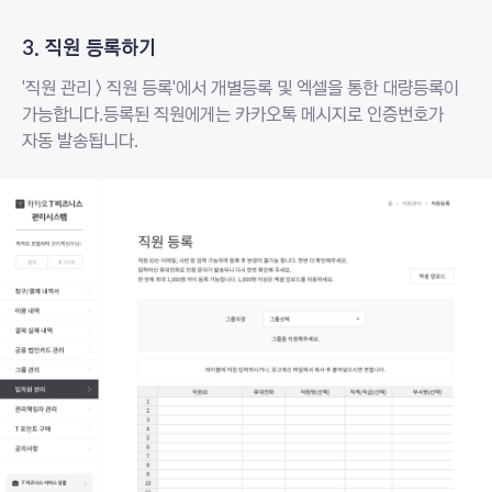
3. 직원 등록하기
'직원 관리 > 직원 등록'에서 개별등록 및 엑셀을 통한 대량등록이
가능합니다.
등록된 직원에게는 카카오톡 메시지로 인증번호가
자동 발송됩니다.