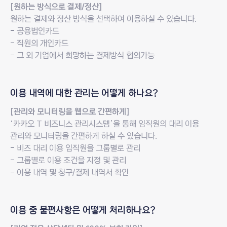
답변
[원하는 방식으로 결제/정산]
원하는 결제와 정산 방식을 선택하여 이용하실 수 있습니다.
공용법인카드
직원의 개인카드
그 외 기업에서 희망하는 결제방식 협의가능
질문
이용 내역에 대한
관리는 어떻게 하나요?
답변
[관리와 모니터링을 웹으로 간편하게]
‘카카오 T 비즈니스 관리시스템’을 통해 임직원의 대리 이용
관리와 모니터링을 간편하게 하실 수 있습니다.
비즈 대리 이용 임직원을 그룹별로 관리
그룹별로 이용 조건을 지정 및 관리
이용 내역 및 청구/결제 내역서 확인
질문
이용 중 불편사항은
어떻게 처리하나요?
답변