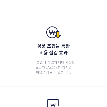
상품 조합을 통한
비용 절감 효과
타 법인 대리 업체 대비 저렴한
요금의 상품을 선택하시면
비용을 아낄 수 있습니다.