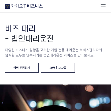
비즈 대리
- 법인대리운전
다양한 비즈니스 상황을 고려한 기업 전용 대리운전 서비스
관리자와
임직원 모두를 만족시키는 법인대리운전 서비스를 만나보세요.
상담 신청하기
요금 참고자료
새창열림