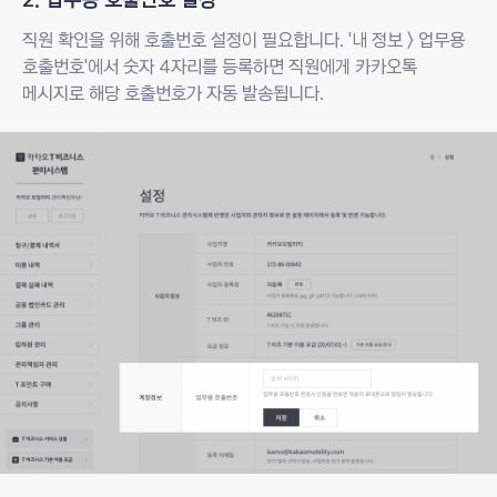
직원 확인을 위해 호출번호 설정이 필요합니다. '내 정보 > 업무용
호출번호'에서 숫자 4자리를 등록하면
직원에게 카카오톡
메시지로 해당 호출번호가 자동 발송됩니다.