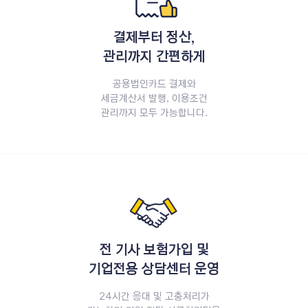
결제부터 정산,
관리까지 간편하게
공용법인카드 결제와
세금계산서 발행, 이용조건
관리까지 모두 가능합니다.
전 기사 보험가입 및
기업전용 상담센터 운영
24시간 응대 및 고충처리가