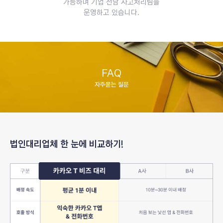
가능하며 기업 전담 사고처리팀을
운영하고 있습니다.
자주묻는 질문
자주묻는 질문
법인대리업체 한 눈에 비교하기!