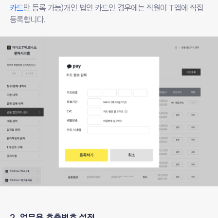
카드
만 등록 가능)
개인 법인 카드인 경우에는 직원이 T앱에 직접
등록합니다.
2. 업무용 호출번호 설정