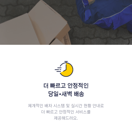
서비스 소개
더 빠르고 안정적인
당일•새벽 배송
체계적인 배차 시스템 및 실시간 현황 안내로
더 빠르고 안정적인 서비스를
제공해드려요.